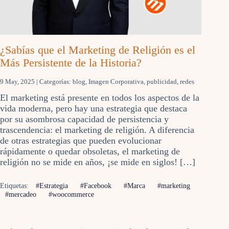
¿Sabías que el Marketing de Religión es el
Más Persistente de la Historia?
9 May, 2025
| Categorías:
blog
,
Imagen Corporativa
,
publicidad
,
redes
El marketing está presente en todos los aspectos de la
vida moderna, pero hay una estrategia que destaca
por su asombrosa capacidad de persistencia y
trascendencia: el marketing de religión. A diferencia
de otras estrategias que pueden evolucionar
rápidamente o quedar obsoletas, el marketing de
religión no se mide en años, ¡se mide en siglos! […]
Etiquetas:
#Estrategia
#Facebook
#Marca
#marketing
#mercadeo
#woocommerce