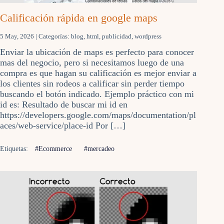
Calificación rápida en google maps
5 May, 2026
| Categorías:
blog
,
html
,
publicidad
,
wordpress
Enviar la ubicación de maps es perfecto para conocer
mas del negocio, pero si necesitamos luego de una
compra es que hagan su calificación es mejor enviar a
los clientes sin rodeos a calificar sin perder tiempo
buscando el botón indicado. Ejemplo práctico con mi
id es: Resultado de buscar mi id en
https://developers.google.com/maps/documentation/pl
aces/web-service/place-id Por […]
Etiquetas:
#Ecommerce
#mercadeo