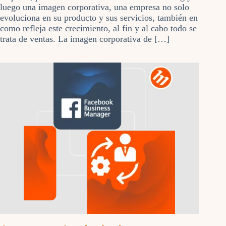
luego una imagen corporativa, una empresa no solo
evoluciona en su producto y sus servicios, también en
como refleja este crecimiento, al fin y al cabo todo se
trata de ventas. La imagen corporativa de […]