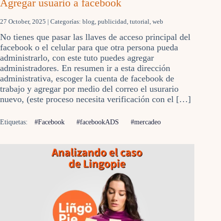
Agregar usuario a facebook
27 October, 2025
| Categorías:
blog
,
publicidad
,
tutorial
,
web
No tienes que pasar las llaves de acceso principal del
facebook o el celular para que otra persona pueda
administrarlo, con este tuto puedes agregar
administradores. En resumen ir a esta dirección
administrativa, escoger la cuenta de facebook de
trabajo y agregar por medio del correo el usurario
nuevo, (este proceso necesita verificación con el […]
Etiquetas:
#Facebook
#facebookADS
#mercadeo