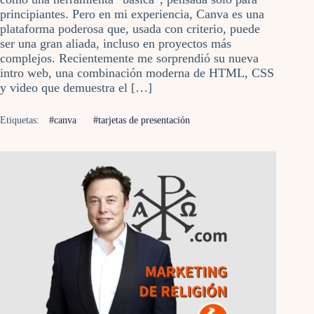
principiantes. Pero en mi experiencia, Canva es una
plataforma poderosa que, usada con criterio, puede
ser una gran aliada, incluso en proyectos más
complejos. Recientemente me sorprendió su nueva
intro web, una combinación moderna de HTML, CSS
y video que demuestra el […]
Etiquetas:
#canva
#tarjetas de presentación