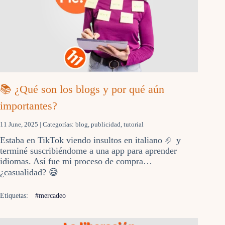
📚 ¿Qué son los blogs y por qué aún
importantes?
11 June, 2025
| Categorías:
blog
,
publicidad
,
tutorial
Estaba en TikTok viendo insultos en italiano 🤌 y
terminé suscribiéndome a una app para aprender
idiomas. Así fue mi proceso de compra…
¿casualidad? 😅
Etiquetas:
#mercadeo