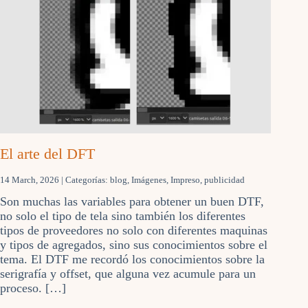
El arte del DFT
14 March, 2026
| Categorías:
blog
,
Imágenes
,
Impreso
,
publicidad
Son muchas las variables para obtener un buen DTF,
no solo el tipo de tela sino también los diferentes
tipos de proveedores no solo con diferentes maquinas
y tipos de agregados, sino sus conocimientos sobre el
tema. El DTF me recordó los conocimientos sobre la
serigrafía y offset, que alguna vez acumule para un
proceso. […]