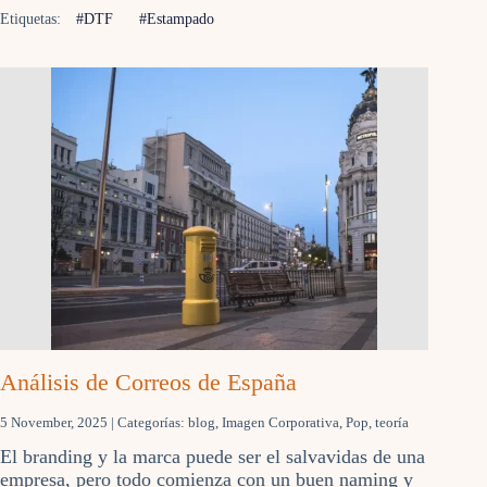
Etiquetas:
#DTF
#Estampado
Análisis de Correos de España
5 November, 2025
| Categorías:
blog
,
Imagen Corporativa
,
Pop
,
teoría
El branding y la marca puede ser el salvavidas de una
empresa, pero todo comienza con un buen naming y