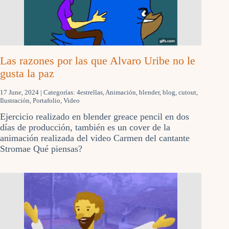
Las razones por las que Alvaro Uribe no le
gusta la paz
17 June, 2024
| Categorías:
4estrellas
,
Animación
,
blender
,
blog
,
cutout
,
Ilustración
,
Portafolio
,
Video
Ejercicio realizado en blender greace pencil en dos
días de producción, también es un cover de la
animación realizada del video Carmen del cantante
Stromae Qué piensas?