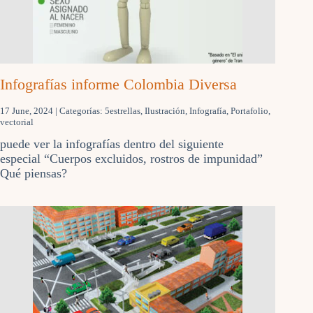
Infografías informe Colombia Diversa
17 June, 2024
| Categorías:
5estrellas
,
Ilustración
,
Infografía
,
Portafolio
,
vectorial
puede ver la infografías dentro del siguiente
especial “Cuerpos excluidos, rostros de impunidad”
Qué piensas?