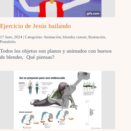
Ejercicio de Jesús bailando
17 June, 2024
| Categorías:
Animación
,
blender
,
cutout
,
Ilustración
,
Portafolio
Todos los objetos son planos y animados con huesos
de blender, Qué piensas?