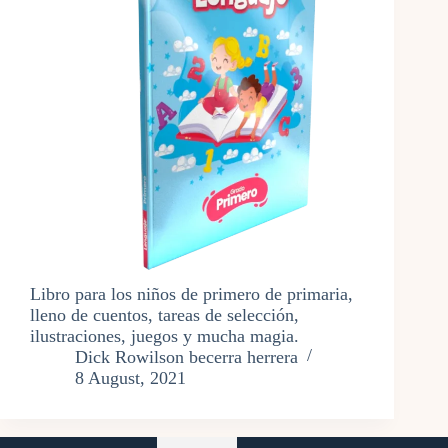
Libro para los niños de primero de primaria,
lleno de cuentos, tareas de selección,
ilustraciones, juegos y mucha magia.
Dick Rowilson becerra herrera
8 August, 2021