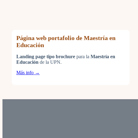
Página web portafolio de Maestría en
Educación
Landing page tipo brochure
para la
Maestría en
Educación
de la UPN.
Más info →