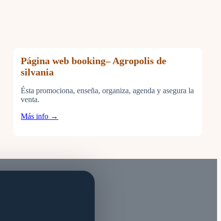
Página web booking– Agropolis de
silvania
Ésta promociona, enseña, organiza, agenda y asegura la
venta.
Más info →