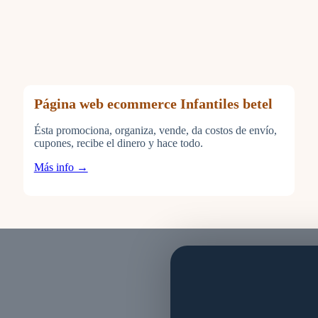
Página web ecommerce Infantiles betel
Ésta promociona, organiza, vende, da costos de envío,
cupones, recibe el dinero y hace todo.
Más info →