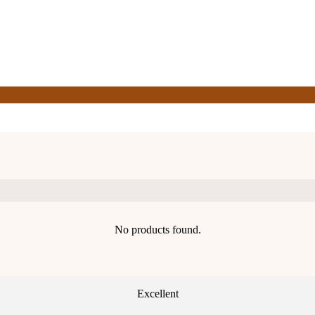
No products found.
Excellent