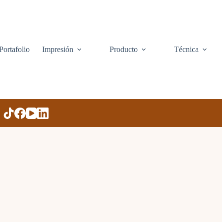
Portafolio
Impresión
Producto
Técnica