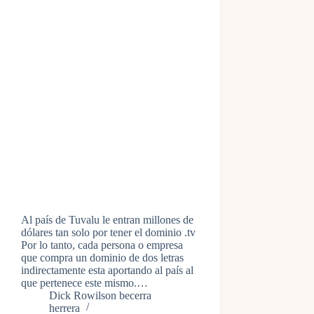
Al país de Tuvalu le entran millones de
dólares tan solo por tener el dominio .tv
Por lo tanto, cada persona o empresa
que compra un dominio de dos letras
indirectamente esta aportando al país al
que pertenece este mismo.…
Dick Rowilson becerra
herrera