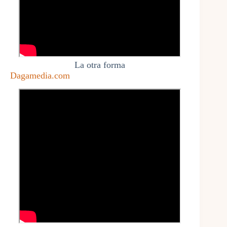
La otra forma
Dagamedia.com