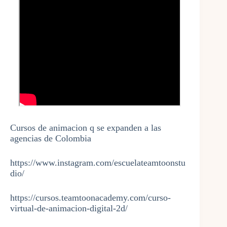
Cursos de animacion q se expanden a las
agencias de Colombia
https://www.instagram.com/escuelateamtoonstu
dio/
https://cursos.teamtoonacademy.com/curso-
virtual-de-animacion-digital-2d/