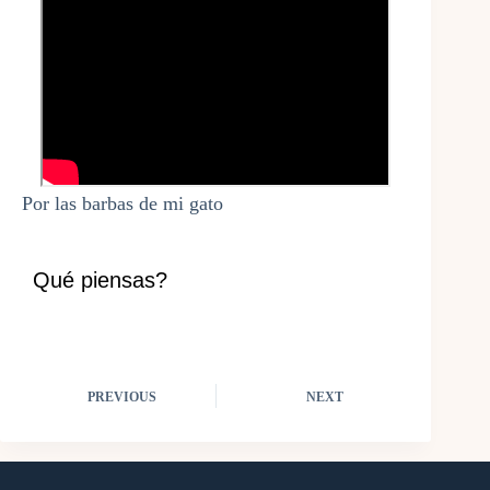
Por las barbas de mi gato
Qué piensas?
PREVIOUS
NEXT