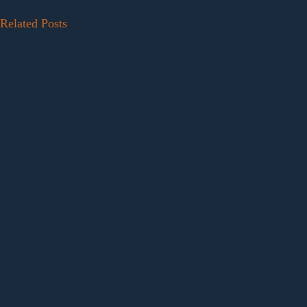
Related Posts