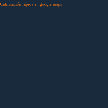
Calificación rápida en google maps