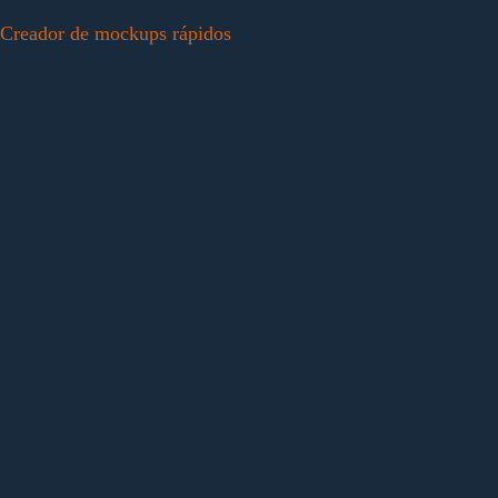
Creador de mockups rápidos