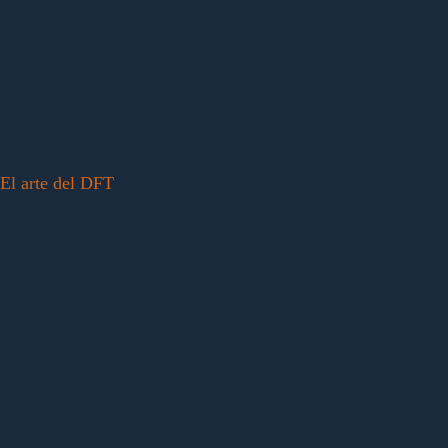
El arte del DFT