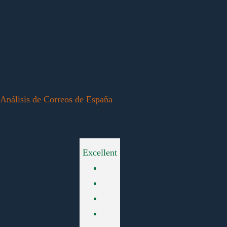
Análisis de Correos de España
Excellent