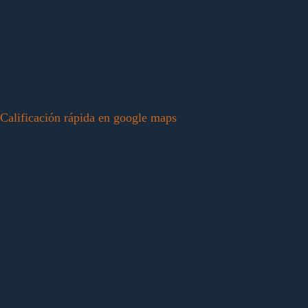
Calificación rápida en google maps