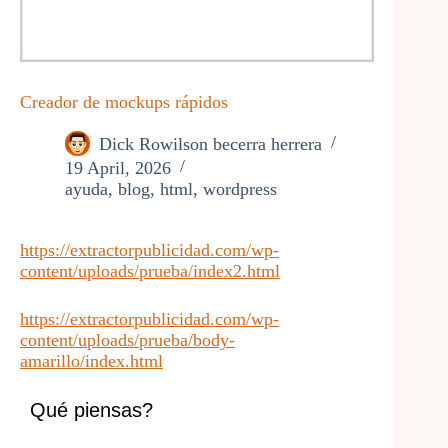
Creador de mockups rápidos
Dick Rowilson becerra herrera
19 April, 2026
ayuda
,
blog
,
html
,
wordpress
https://extractorpublicidad.com/wp-
content/uploads/prueba/index2.html
https://extractorpublicidad.com/wp-
content/uploads/prueba/body-
amarillo/index.html
Qué piensas?