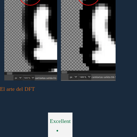
El arte del DFT
Excellent