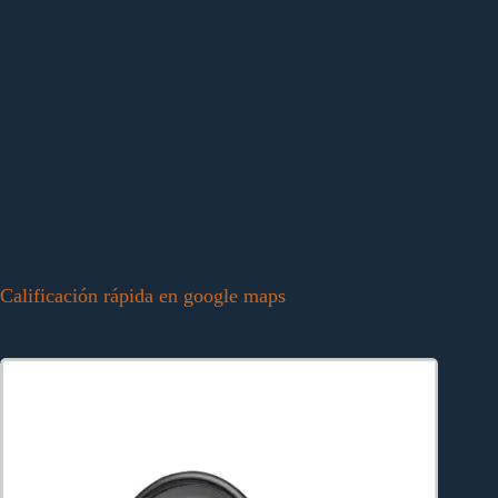
Calificación rápida en google maps