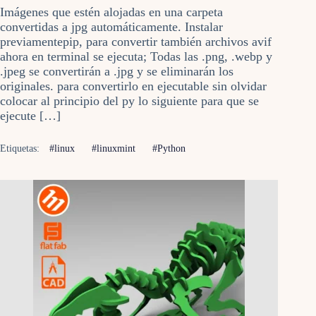
Imágenes que estén alojadas en una carpeta
convertidas a jpg automáticamente. Instalar
previamentepip, para convertir también archivos avif
ahora en terminal se ejecuta; Todas las .png, .webp y
.jpeg se convertirán a .jpg y se eliminarán los
originales. para convertirlo en ejecutable sin olvidar
colocar al principio del py lo siguiente para que se
ejecute […]
Etiquetas:
#linux
#linuxmint
#Python