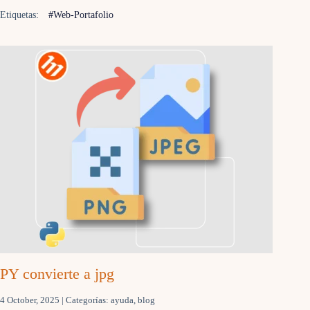
Etiquetas:
#Web-Portafolio
PY convierte a jpg
4 October, 2025
| Categorías:
ayuda
,
blog