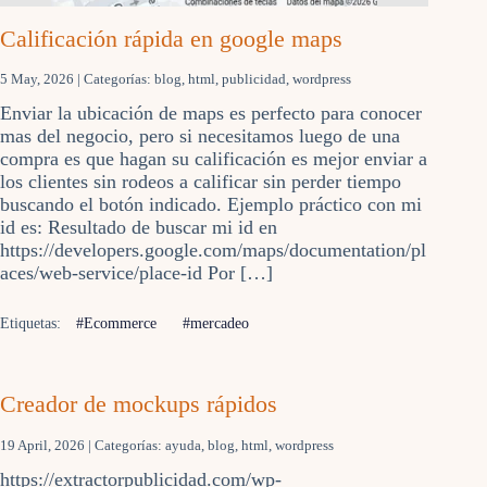
Calificación rápida en google maps
5 May, 2026
| Categorías:
blog
,
html
,
publicidad
,
wordpress
Enviar la ubicación de maps es perfecto para conocer
mas del negocio, pero si necesitamos luego de una
compra es que hagan su calificación es mejor enviar a
los clientes sin rodeos a calificar sin perder tiempo
buscando el botón indicado. Ejemplo práctico con mi
id es: Resultado de buscar mi id en
https://developers.google.com/maps/documentation/pl
aces/web-service/place-id Por […]
Etiquetas:
#Ecommerce
#mercadeo
Creador de mockups rápidos
19 April, 2026
| Categorías:
ayuda
,
blog
,
html
,
wordpress
https://extractorpublicidad.com/wp-