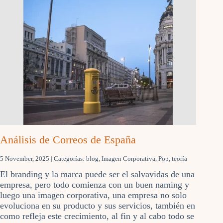
Análisis de Correos de España
5 November, 2025
| Categorías:
blog
,
Imagen Corporativa
,
Pop
,
teoría
El branding y la marca puede ser el salvavidas de una
empresa, pero todo comienza con un buen naming y
luego una imagen corporativa, una empresa no solo
evoluciona en su producto y sus servicios, también en
como refleja este crecimiento, al fin y al cabo todo se