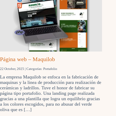
Página web – Maquilob
22 October, 2025
| Categorías:
Portafolio
La empresa Maquilob se enfoca en la fabricación de
maquinas y la linea de producción para realización de
cerámicas y ladrillos. Tuve el honor de fabricar su
página tipo portafolio. Una landing page realizada
gracias a una plantilla que logra un equilibrio gracias
a los colores escogidos, para no abusar del verde
oliva que es […]