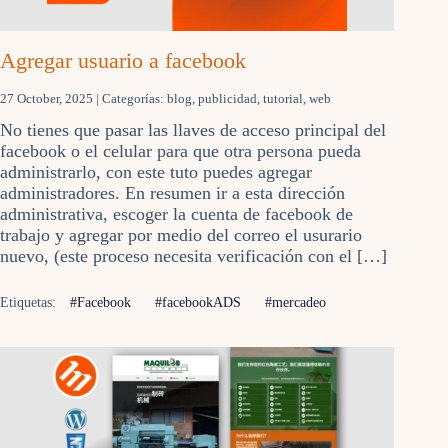
Agregar usuario a facebook
27 October, 2025
| Categorías:
blog
,
publicidad
,
tutorial
,
web
No tienes que pasar las llaves de acceso principal del
facebook o el celular para que otra persona pueda
administrarlo, con este tuto puedes agregar
administradores. En resumen ir a esta dirección
administrativa, escoger la cuenta de facebook de
trabajo y agregar por medio del correo el usurario
nuevo, (este proceso necesita verificación con el […]
Etiquetas:
#Facebook
#facebookADS
#mercadeo