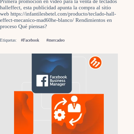
Primera promoción en video para la venta de teclados
halleffect, esta publicidad apunta la compra al sitio
web https://infantilesbetel.com/producto/teclado-hall-
effect-mecanico-mad60he-blanco/ Rendimientos en
proceso Qué piensas?
Etiquetas:
#Facebook
#mercadeo