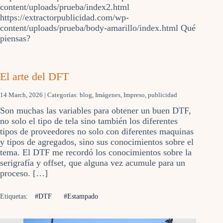
content/uploads/prueba/index2.html
https://extractorpublicidad.com/wp-
content/uploads/prueba/body-amarillo/index.html Qué
piensas?
El arte del DFT
14 March, 2026
| Categorías:
blog
,
Imágenes
,
Impreso
,
publicidad
Son muchas las variables para obtener un buen DTF,
no solo el tipo de tela sino también los diferentes
tipos de proveedores no solo con diferentes maquinas
y tipos de agregados, sino sus conocimientos sobre el
tema. El DTF me recordó los conocimientos sobre la
serigrafía y offset, que alguna vez acumule para un
proceso. […]
Etiquetas:
#DTF
#Estampado