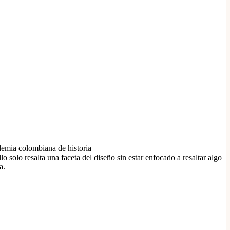
emia colombiana de historia
o solo resalta una faceta del diseño sin estar enfocado a resaltar algo
a.