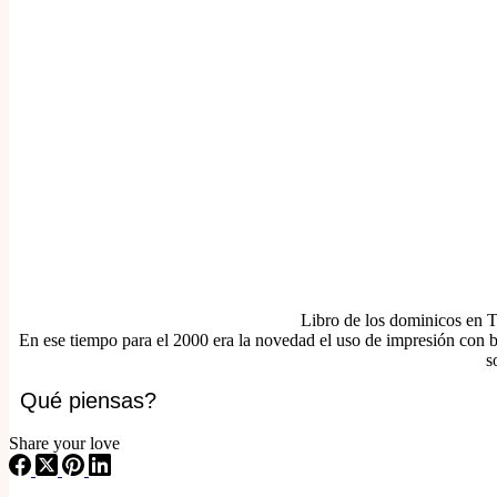
Libro de los dominicos en 
En ese tiempo para el 2000 era la novedad el uso de impresión con bril
s
Qué piensas?
Share your love