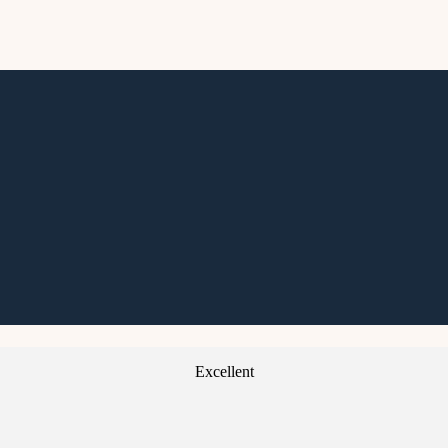
Excellent