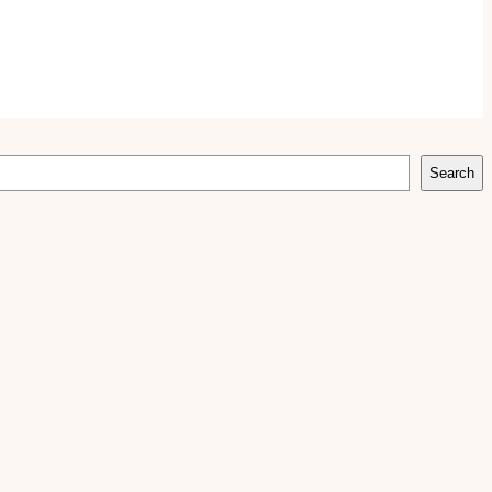
Search