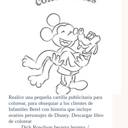
Realice una pequeña cartilla publicitaria para
colorear, para obsequiar a los clientes de
Infantiles Betel con historia que incluye
avarios personajes de Disney. Descargar libro
de colorear
Dick Rowilson becerra herrera