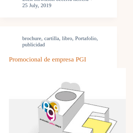
25 July, 2019
brochure
,
cartilla
,
libro
,
Portafolio
,
publicidad
Promocional de empresa PGI