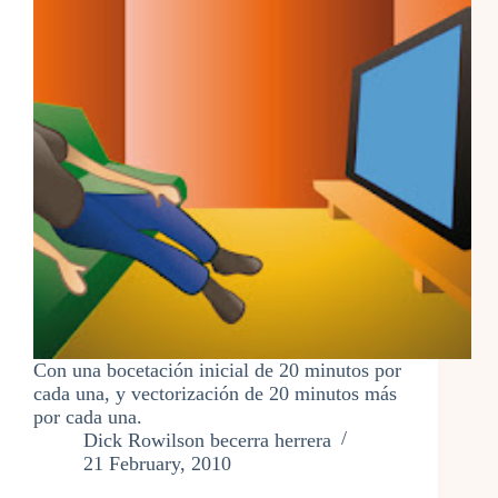
Con una bocetación inicial de 20 minutos por
cada una, y vectorización de 20 minutos más
por cada una.
Dick Rowilson becerra herrera
21 February, 2010