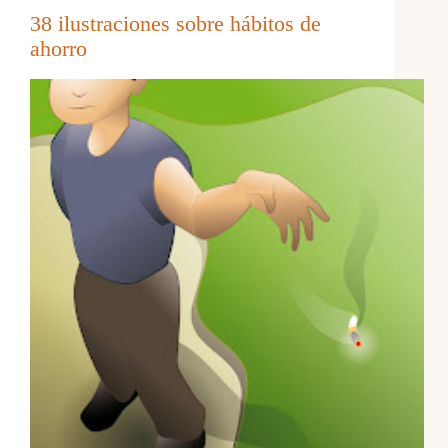
38 ilustraciones sobre hábitos de
ahorro