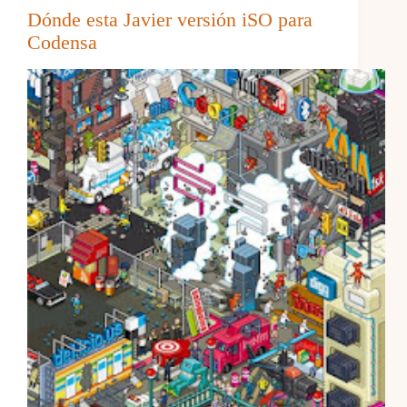
Dónde esta Javier versión iSO para
Codensa