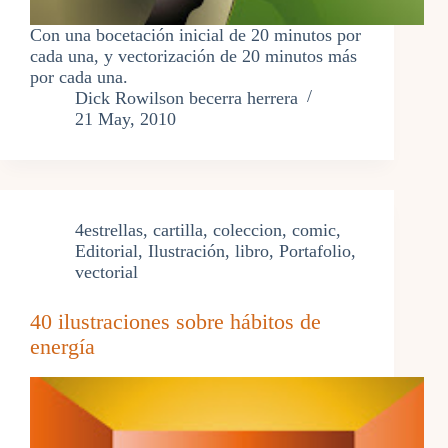
Con una bocetación inicial de 20 minutos por
cada una, y vectorización de 20 minutos más
por cada una.
Dick Rowilson becerra herrera
21 May, 2010
4estrellas
,
cartilla
,
coleccion
,
comic
,
Editorial
,
Ilustración
,
libro
,
Portafolio
,
vectorial
40 ilustraciones sobre hábitos de
energía