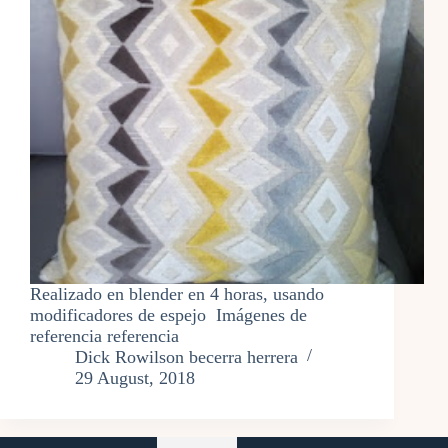
Realizado en blender en 4 horas, usando
modificadores de espejo Imágenes de
referencia referencia
Dick Rowilson becerra herrera
29 August, 2018