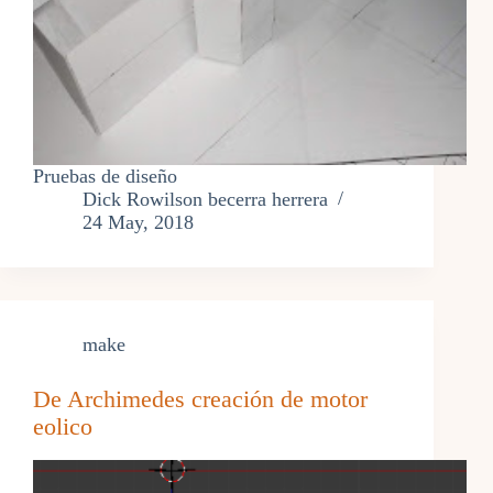
Pruebas de diseño
Dick Rowilson becerra herrera
24 May, 2018
make
De Archimedes creación de motor
eolico