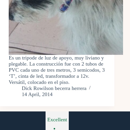
Es un tripode de luz de apoyo, muy liviano y
plegable. La construcción fue con 2 tubos de
PVC cada uno de tres metros, 3 semicodos, 3
‘T’, cinta de led, transformador a 12v.
Versátil, colocado en el piso.
Dick Rowilson becerra herrera
14 April, 2014
Excellent