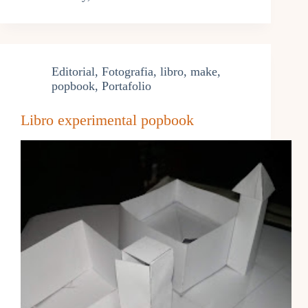
Editorial
,
Fotografia
,
libro
,
make
,
popbook
,
Portafolio
Libro experimental popbook