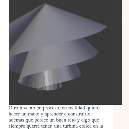
Otro invento en proceso, en realidad quiero
hacer un make y aprender a construirlo,
ademas que parece un buen reto y algo que
siempre querre tener, una turbina eolica en la