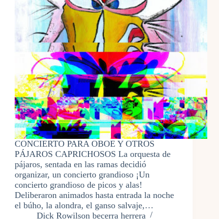
CONCIERTO PARA OBOE Y OTROS
PÁJAROS CAPRICHOSOS La orquesta de
pájaros, sentada en las ramas decidió
organizar, un concierto grandioso ¡Un
concierto grandioso de picos y alas!
Deliberaron animados hasta entrada la noche
el búho, la alondra, el ganso salvaje,…
Dick Rowilson becerra herrera