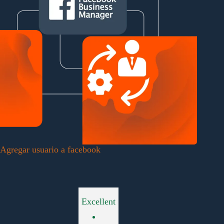
Agregar usuario a facebook
Excellent