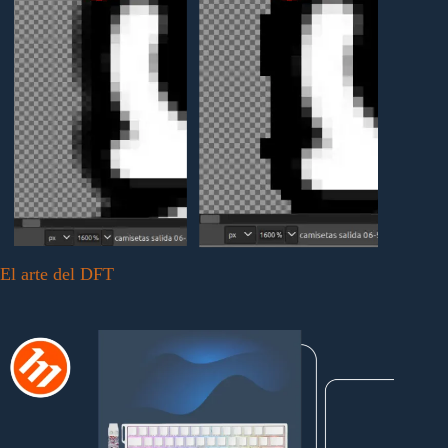
El arte del DFT