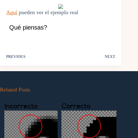
Aquí
pueden ver el ejemplo real
Qué piensas?
PREVIOUS
NEXT
Related Posts