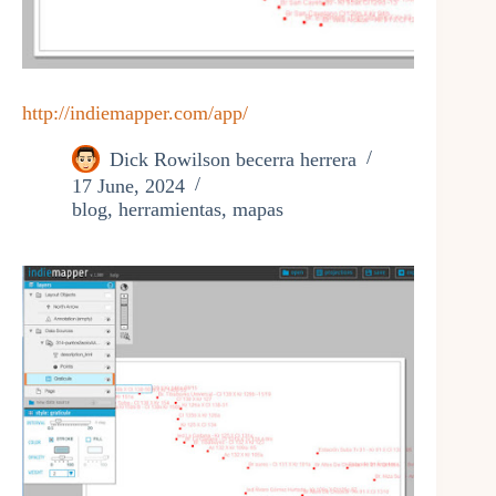
http://indiemapper.com/app/
Dick Rowilson becerra herrera
17 June, 2024
blog
,
herramientas
,
mapas