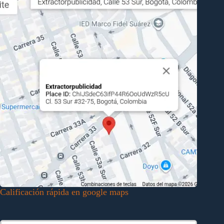
Calificación rápida en google maps