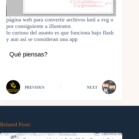
página web para convertir archivos kml a svg o
por consiguiente a illustrator.
lo curioso del asunto es que funciona bajo flash
y aun así se consideran una app
Qué piensas?
PREVIOUS
NEXT
Related Posts