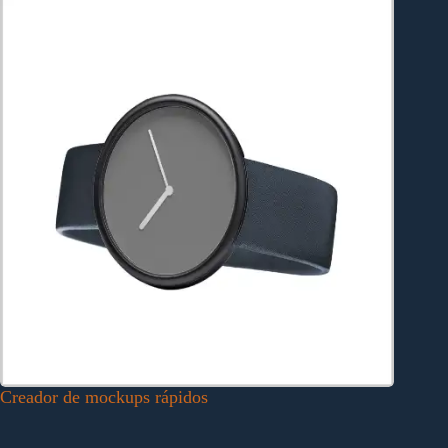
Creador de mockups rápidos