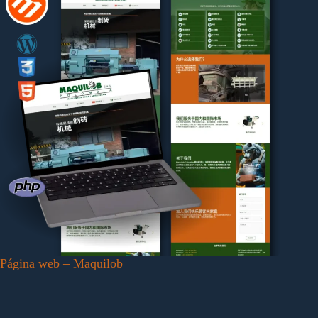
Página web – Maquilob