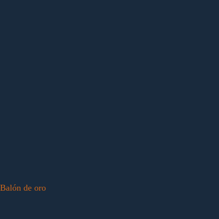
Balón de oro