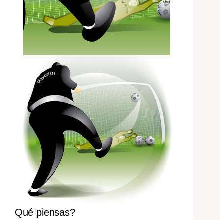
Qué piensas?