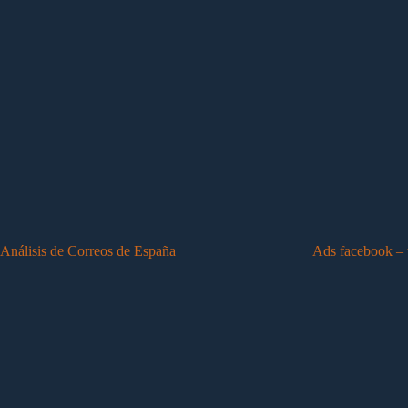
Análisis de Correos de España
Ads facebook – 