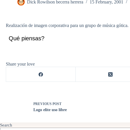
Dick Rowilson becerra herrera
15 February, 2001
Realización de imagen corporativa para un grupo de música gótica.
Qué piensas?
Share your love
PREVIOUS
POST
Logo elite uso libre
Search