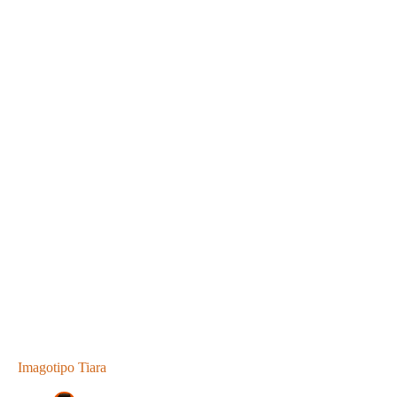
Imagotipo Tiara