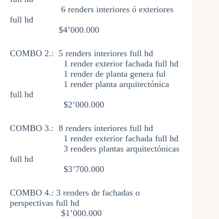
6 renders interiores ó exteriores
full hd
$4’000.000​
COMBO 2.: 5 renders interiores full hd
1 render exterior fachada full hd
1 render de planta genera ful
1 render planta arquitectónica
full hd
$2’000.000
COMBO 3.: 8 renders interiores full hd
1 render exterior fachada full hd
3 renders plantas arquitectónicas
full hd
$3’700.000
COMBO 4.: 3 renders de fachadas o
perspectivas full hd
$1’000.000