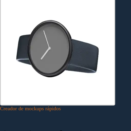
Creador de mockups rápidos