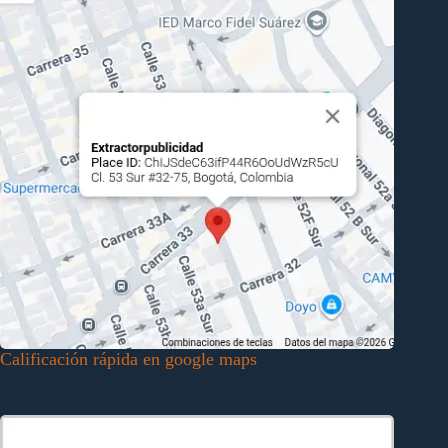
Calificación rápida en google maps