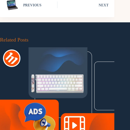
PREVIOUS
NEXT
Related Posts