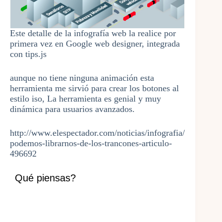
Este detalle de la infografía web la realice por
primera vez en Google web designer, integrada
con tips.js
aunque no tiene ninguna animación esta
herramienta me sirvió para crear los botones al
estilo iso, La herramienta es genial y muy
dinámica para usuarios avanzados.
http://www.elespectador.com/noticias/infografia/
podemos-librarnos-de-los-trancones-articulo-
496692
Qué piensas?