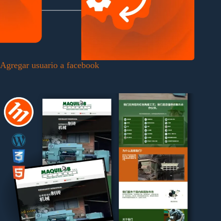
Agregar usuario a facebook