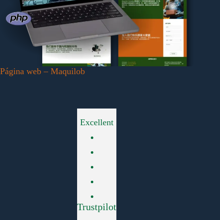
Página web – Maquilob
Excellent
Trustpilot