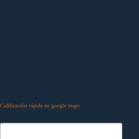
Calificación rápida en google maps