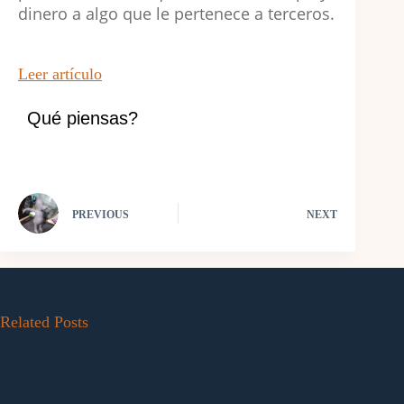
dinero a algo que le pertenece a terceros.
Leer artículo
Qué piensas?
PREVIOUS
NEXT
Related Posts