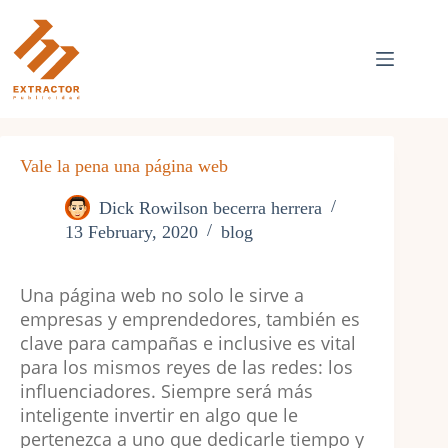
Skip
to
content
Vale la pena una página web
Dick Rowilson becerra herrera
13 February, 2020
blog
Una página web no solo le sirve a
empresas y emprendedores, también es
clave para campañas e inclusive es vital
para los mismos reyes de las redes: los
influenciadores. Siempre será más
inteligente invertir en algo que le
pertenezca a uno que dedicarle tiempo y