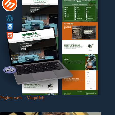
Página web – Maquilob