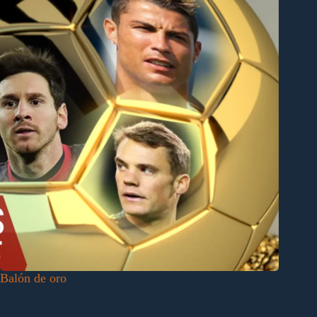
Balón de oro